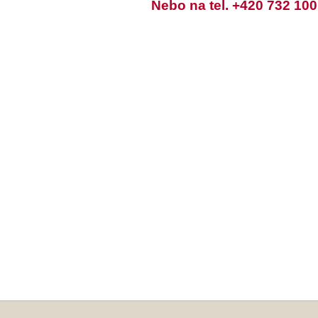
Nebo na tel. +420 732 100